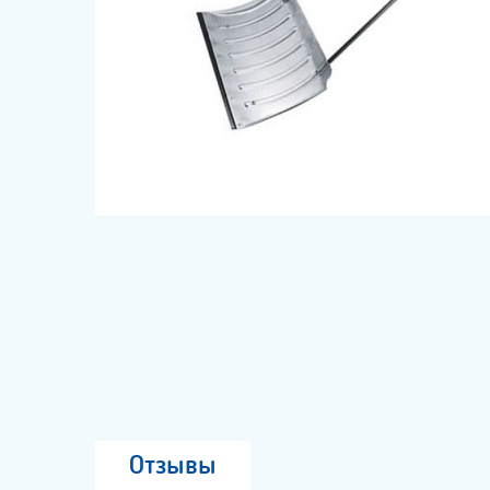
Отзывы