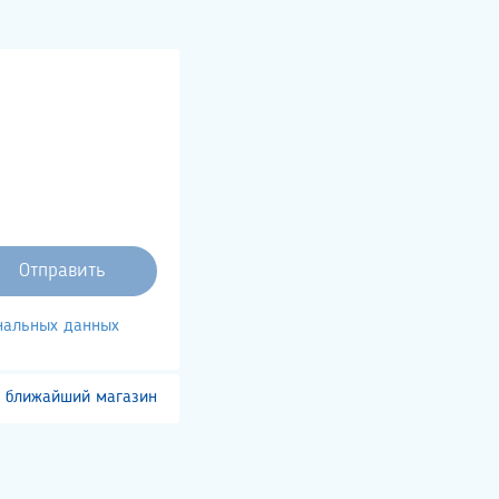
ональных данных
 ближайший магазин