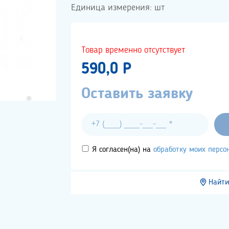
Единица измерения: шт
Товар временно отсутствует
590,0 P
Оставить заявку
Я согласен(на) на
обработку моих перс
Найти