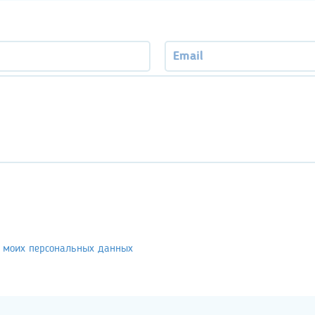
у моих персональных данных