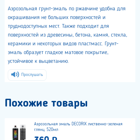
Аэрозольная грунт-эмаль по ржавчине удобна для
окрашивания не больших поверхностей и
труднодоступных мест. Также подходит для
поверхностей из древесины, бетона, камня, стекла,
керамики и некоторых видов пластмасс. Грунт-
эмаль образует гладкое матовое покрытие,
устойчивое к выцветанию.
Прослушать
Похожие товары
Аэрозольная эмаль DECORIX лиственно-зеленая
глянц. 520мл