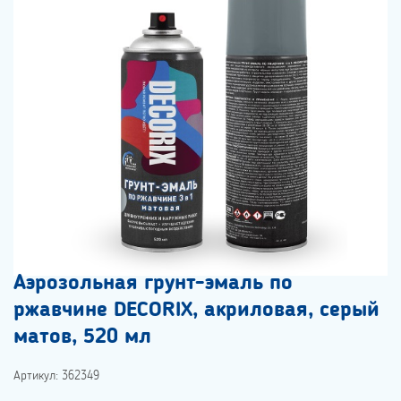
Аэрозольная грунт-эмаль по
ржавчине DECORIX, акриловая, серый
матов, 520 мл
Артикул: 362349