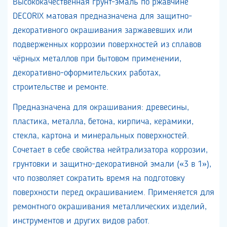
Высококачественная грунт-эмаль по ржавчине
DECORIX матовая предназначена для защитно-
декоративного окрашивания заржавевших или
подверженных коррозии поверхностей из сплавов
чёрных металлов при бытовом применении,
декоративно-оформительских работах,
строительстве и ремонте.
Предназначена для окрашивания: древесины,
пластика, металла, бетона, кирпича, керамики,
стекла, картона и минеральных поверхностей.
Сочетает в себе свойства нейтрализатора коррозии,
грунтовки и защитно-декоративной эмали («3 в 1»),
что позволяет сократить время на подготовку
поверхности перед окрашиванием. Применяется для
ремонтного окрашивания металлических изделий,
инструментов и других видов работ.