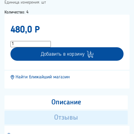
Единица измерения: шт
Количество: 4
480,0 P
Добавить в корзину
Найти ближайший магазин
Описание
Отзывы