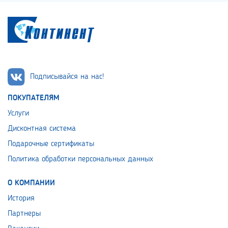
Подписывайся на нас!
ПОКУПАТЕЛЯМ
Услуги
Дисконтная система
Подарочные сертификаты
Политика обработки персональных данных
О КОМПАНИИ
История
Партнеры