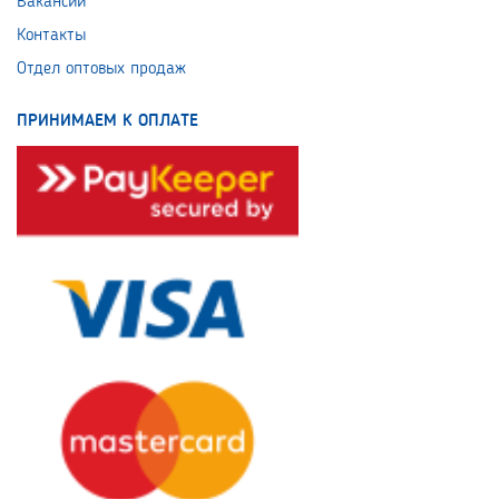
Вакансии
Контакты
Отдел оптовых продаж
ПРИНИМАЕМ К ОПЛАТЕ