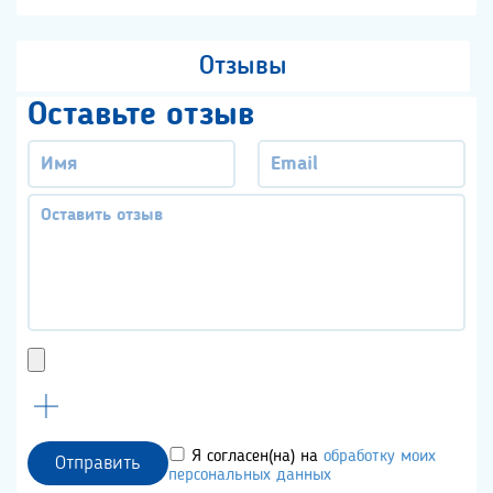
Отзывы
Оставьте отзыв
Я согласен(на) на
обработку моих
Отправить
персональных данных