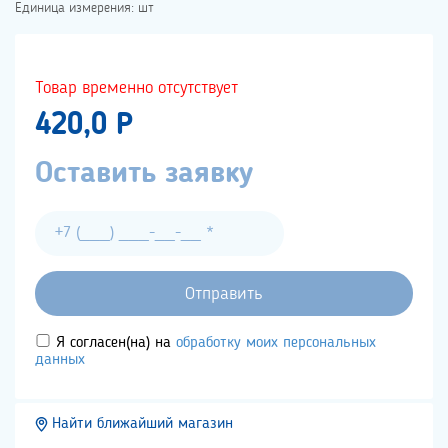
Единица измерения: шт
Товар временно отсутствует
420,0 P
Оставить заявку
Я согласен(на) на
обработку моих персональных
данных
Найти ближайший магазин