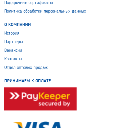
Подарочные сертификаты
Политика обработки персональных данных
О КОМПАНИИ
История
Партнеры
Вакансии
Контакты
Отдел оптовых продаж
ПРИНИМАЕМ К ОПЛАТЕ