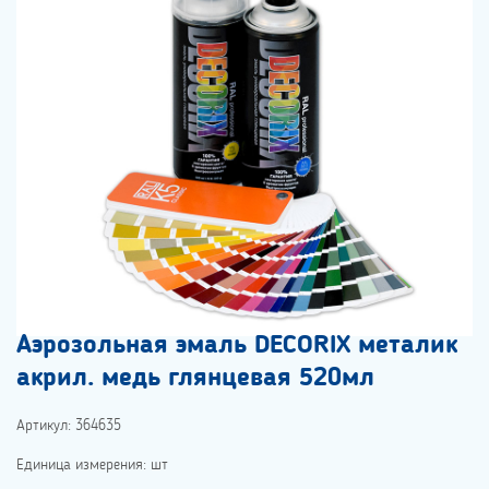
Аэрозольная эмаль DECORIX металик
акрил. медь глянцевая 520мл
Артикул: 364635
Единица измерения: шт