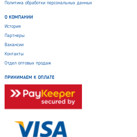
Политика обработки персональных данных
О КОМПАНИИ
История
Партнеры
Вакансии
Контакты
Отдел оптовых продаж
ПРИНИМАЕМ К ОПЛАТЕ