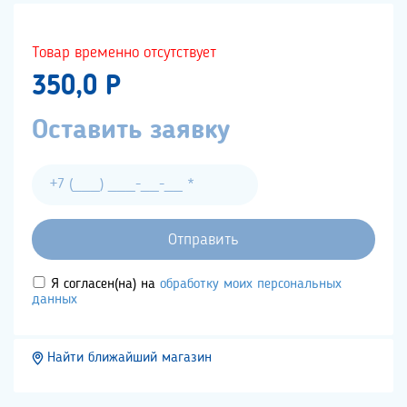
Товар временно отсутствует
350,0 P
Оставить заявку
Я согласен(на) на
обработку моих персональных
данных
Найти ближайший магазин