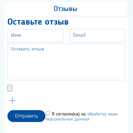
Отзывы
Оставьте отзыв
Я согласен(на) на
обработку моих
Отправить
персональных данных