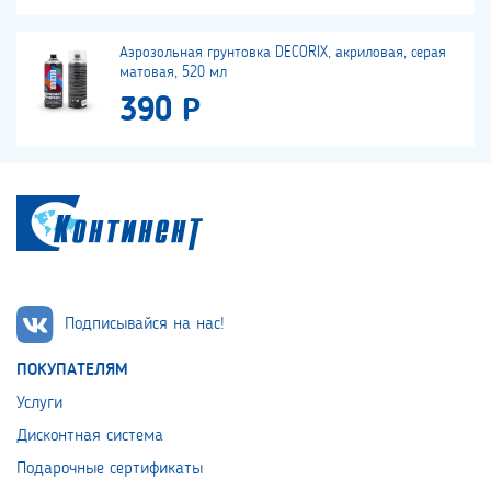
Аэрозольная грунтовка DECORIX, акриловая, серая
матовая, 520 мл
390 Р
Подписывайся на нас!
ПОКУПАТЕЛЯМ
Услуги
Дисконтная система
Подарочные сертификаты