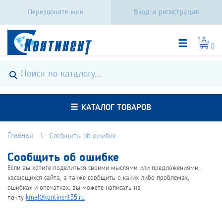
Перезвоните мне
Вход и регистрация
0
КАТАЛОГ ТОВАРОВ
Главная
Сообщить об ошибке
Сообщить об ошибке
Если вы хотите поделиться своими мыслями или предложениями,
касающихся сайта, а также сообщить о каких либо проблемах,
ошибках и опечатках, вы можете написать на
почту
kmal@kontinent35.ru