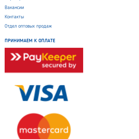
Вакансии
Контакты
Отдел оптовых продаж
ПРИНИМАЕМ К ОПЛАТЕ