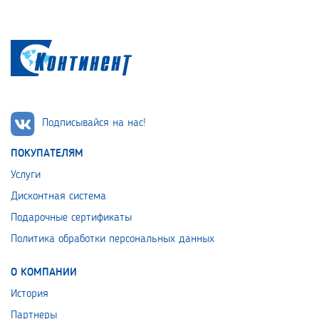
Подписывайся на нас!
ПОКУПАТЕЛЯМ
Услуги
Дисконтная система
Подарочные сертификаты
Политика обработки персональных данных
О КОМПАНИИ
История
Партнеры