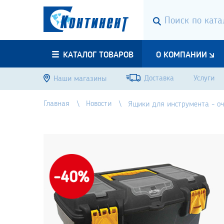
КАТАЛОГ ТОВАРОВ
О КОМПАНИИ
Доставка
Услуги
Наши магазины
Главная
Новости
Ящики для инструмента - о