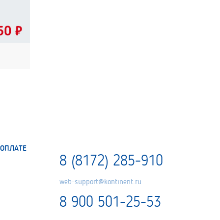
ОПЛАТЕ
8 (8172) 285-910
web-support@kontinent.ru
8 900 501-25-53