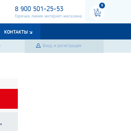
0
8 900 501-25-53
Горячая линия интернет-магазина
КОНТАКТЫ
е
Вход и регистрация