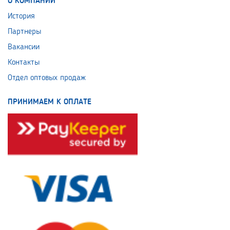
О КОМПАНИИ
История
Партнеры
Вакансии
Контакты
Отдел оптовых продаж
ПРИНИМАЕМ К ОПЛАТЕ