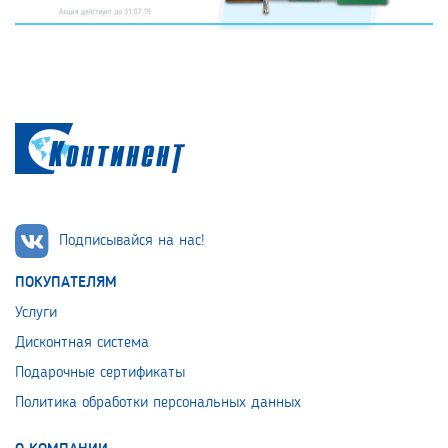
Подписывайся на нас!
ПОКУПАТЕЛЯМ
Услуги
Дисконтная система
Подарочные сертификаты
Политика обработки персональных данных