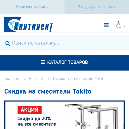
Перезвоните мне
Вход и регистрация
0
КАТАЛОГ ТОВАРОВ
Главная
Новости
Скидка на смесители Tokito
Скидка на смесители Tokito