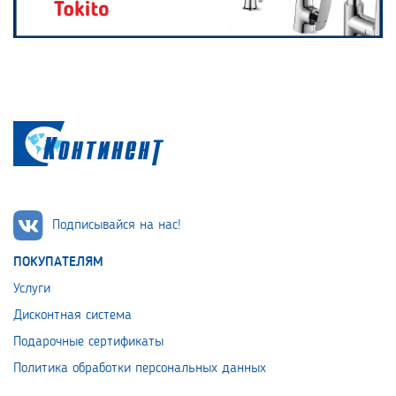
Подписывайся на нас!
ПОКУПАТЕЛЯМ
Услуги
Дисконтная система
Подарочные сертификаты
Политика обработки персональных данных