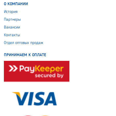
О КОМПАНИИ
История
Партнеры
Вакансии
Контакты
Отдел оптовых продаж
ПРИНИМАЕМ К ОПЛАТЕ