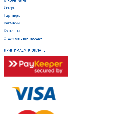
О КОМПАНИИ
История
Партнеры
Вакансии
Контакты
Отдел оптовых продаж
ПРИНИМАЕМ К ОПЛАТЕ