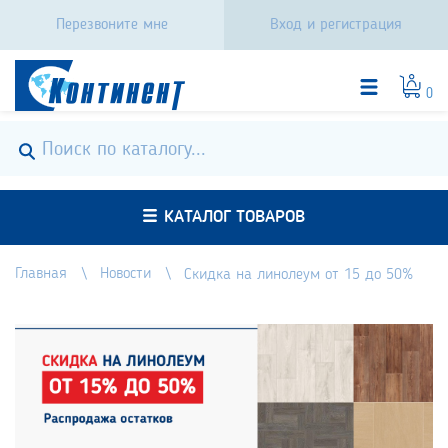
Перезвоните мне
Вход и регистрация
0
КАТАЛОГ ТОВАРОВ
Главная
Новости
Скидка на линолеум от 15 до 50%