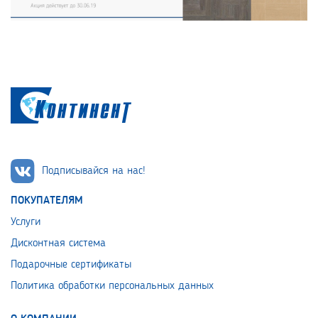
Подписывайся на нас!
ПОКУПАТЕЛЯМ
Услуги
Дисконтная система
Подарочные сертификаты
Политика обработки персональных данных