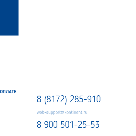
ОПЛАТЕ
8 (8172) 285-910
web-support@kontinent.ru
8 900 501-25-53