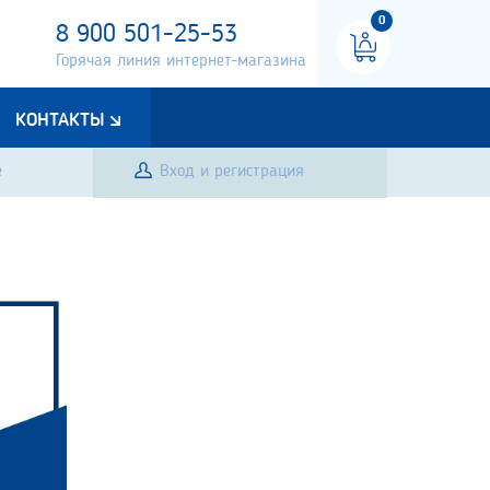
0
8 900 501-25-53
Горячая линия интернет-магазина
КОНТАКТЫ
е
Вход и регистрация