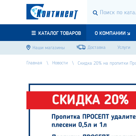
КАТАЛОГ ТОВАРОВ
О КОМПАНИИ
Доставка
Услуги
Наши магазины
Главная
Новости
Скидка 20% на пропитки Пр