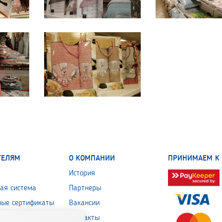
ТЕЛЯМ
О КОМПАНИИ
ПРИНИМАЕМ К 
История
ая система
Партнеры
ные сертификаты
Вакансии
 обработки
Контакты