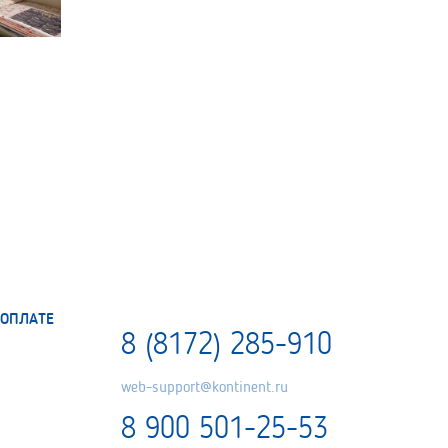
ОПЛАТЕ
8 (8172) 285-910
web-support@kontinent.ru
8 900 501-25-53