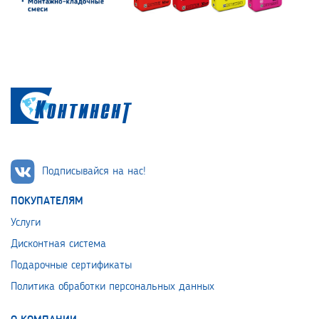
Подписывайся на нас!
ПОКУПАТЕЛЯМ
Услуги
Дисконтная система
Подарочные сертификаты
Политика обработки персональных данных