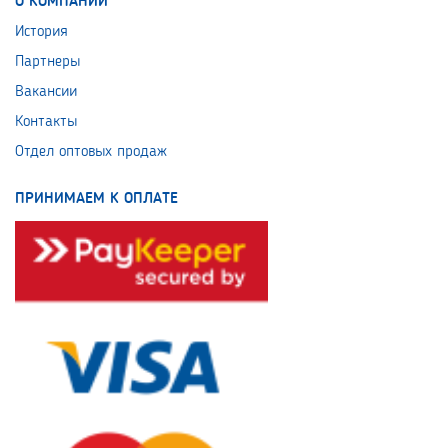
О КОМПАНИИ
История
Партнеры
Вакансии
Контакты
Отдел оптовых продаж
ПРИНИМАЕМ К ОПЛАТЕ