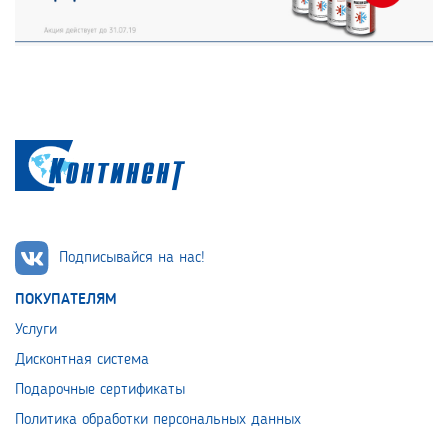
Подписывайся на нас!
ПОКУПАТЕЛЯМ
Услуги
Дисконтная система
Подарочные сертификаты
Политика обработки персональных данных