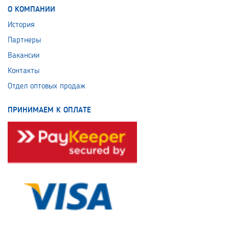
О КОМПАНИИ
История
Партнеры
Вакансии
Контакты
Отдел оптовых продаж
ПРИНИМАЕМ К ОПЛАТЕ