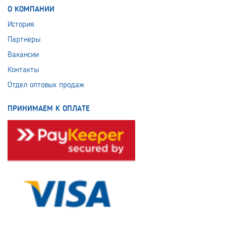
О КОМПАНИИ
История
Партнеры
Вакансии
Контакты
Отдел оптовых продаж
ПРИНИМАЕМ К ОПЛАТЕ