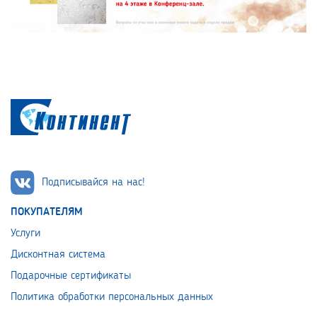
Подписывайся на нас!
ПОКУПАТЕЛЯМ
Услуги
Дисконтная система
Подарочные сертификаты
Политика обработки персональных данных