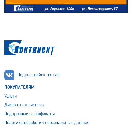
Подписывайся на нас!
ПОКУПАТЕЛЯМ
Услуги
Дисконтная система
Подарочные сертификаты
Политика обработки персональных данных