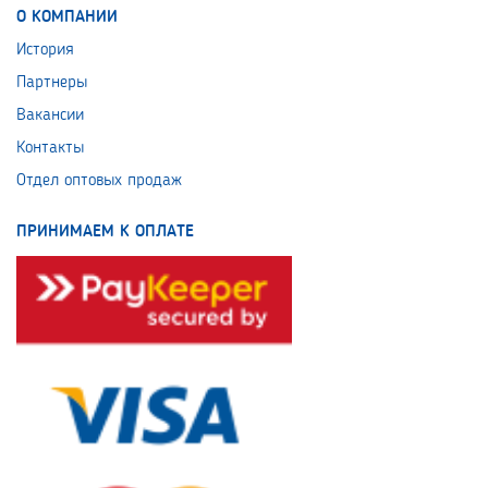
О КОМПАНИИ
История
Партнеры
Вакансии
Контакты
Отдел оптовых продаж
ПРИНИМАЕМ К ОПЛАТЕ