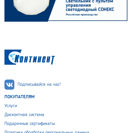
Подписывайся на нас!
ПОКУПАТЕЛЯМ
Услуги
Дисконтная система
Подарочные сертификаты
Политика обработки персональных данных