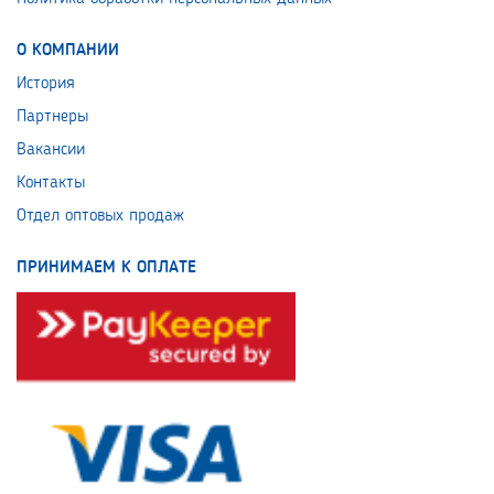
О КОМПАНИИ
История
Партнеры
Вакансии
Контакты
Отдел оптовых продаж
ПРИНИМАЕМ К ОПЛАТЕ