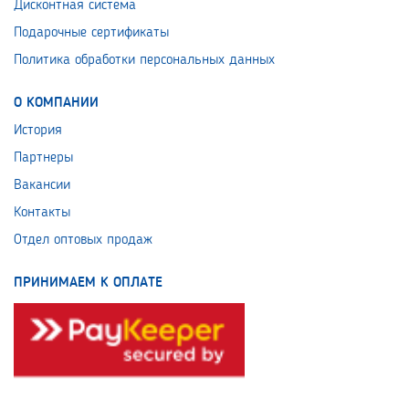
Дисконтная система
Подарочные сертификаты
Политика обработки персональных данных
О КОМПАНИИ
История
Партнеры
Вакансии
Контакты
Отдел оптовых продаж
ПРИНИМАЕМ К ОПЛАТЕ