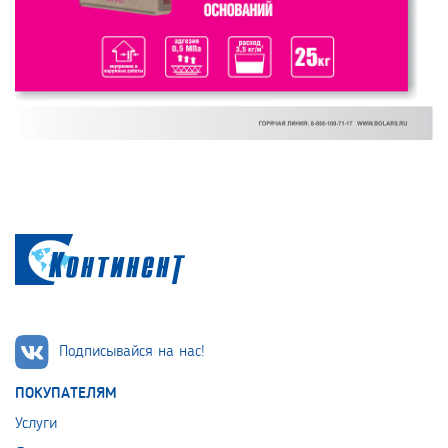
Подписывайся на нас!
ПОКУПАТЕЛЯМ
Услуги