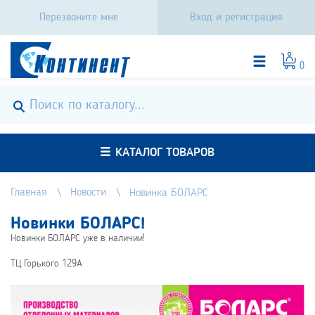
Перезвоните мне
Вход и регистрация
0
КАТАЛОГ ТОВАРОВ
Главная
Новости
Новинка БОЛАРС
Новинки БОЛАРС!
Новинки БОЛАРС уже в наличии!
ТЦ Горького 129А