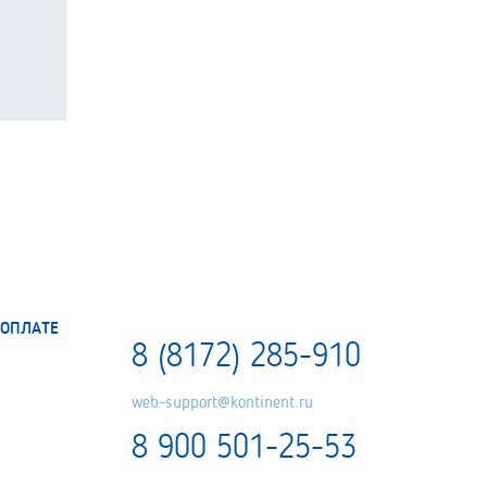
ОПЛАТЕ
8 (8172) 285-910
web-support@kontinent.ru
8 900 501-25-53