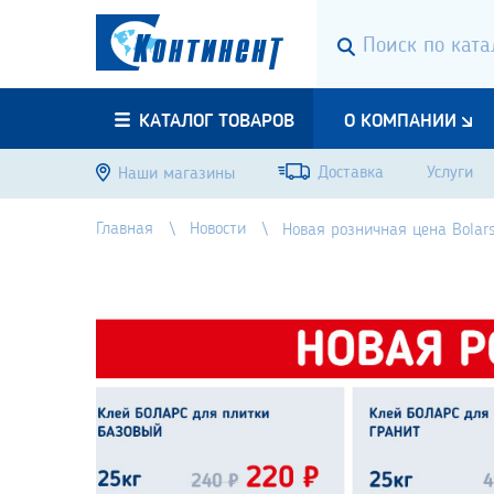
КАТАЛОГ ТОВАРОВ
О КОМПАНИИ
Доставка
Услуги
Наши магазины
Главная
Новости
Новая розничная цена Bolar