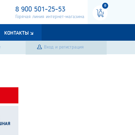
0
8 900 501-25-53
Горячая линия интернет-магазина
КОНТАКТЫ
е
Вход и регистрация