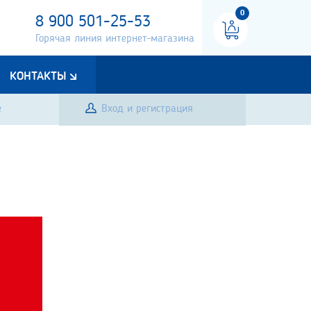
0
8 900 501-25-53
Горячая линия интернет-магазина
КОНТАКТЫ
е
Вход и регистрация