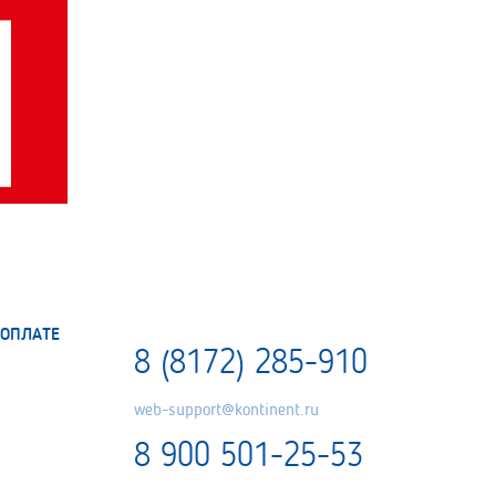
ОПЛАТЕ
8 (8172) 285-910
web-support@kontinent.ru
8 900 501-25-53