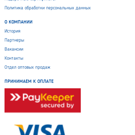
Политика обработки персональных данных
О КОМПАНИИ
История
Партнеры
Вакансии
Контакты
Отдел оптовых продаж
ПРИНИМАЕМ К ОПЛАТЕ