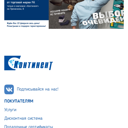
Подписывайся на нас!
ПОКУПАТЕЛЯМ
Услуги
Дисконтная система
Подарочные сертификаты