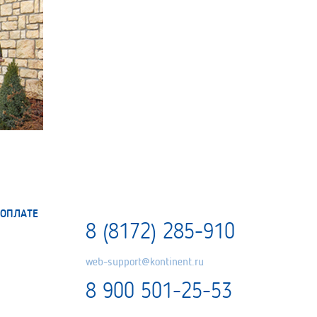
ОПЛАТЕ
8 (8172) 285-910
web-support@kontinent.ru
8 900 501-25-53