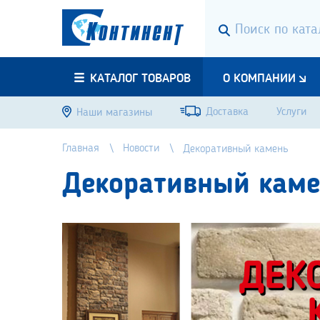
КАТАЛОГ ТОВАРОВ
О КОМПАНИИ
Доставка
Услуги
Наши магазины
Главная
Новости
Декоративный камень
Декоративный каме