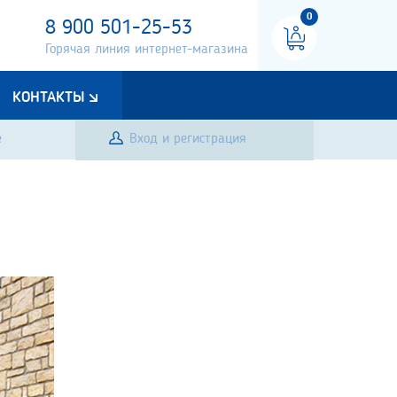
0
8 900 501-25-53
Горячая линия интернет-магазина
КОНТАКТЫ
е
Вход и регистрация