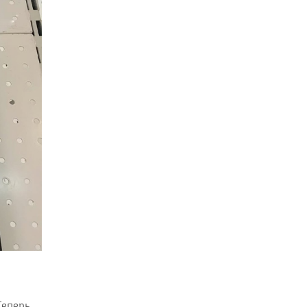
Теперь