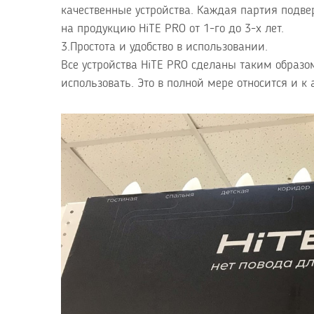
качественные устройства. Каждая партия подве
на продукцию HiTE PRO от 1-го до 3-х лет.
3.Простота и удобство в использовании.
Все устройства HiTE PRO сделаны таким образом
использовать. Это в полной мере относится и 