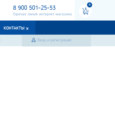
0
8 900 501-25-53
Горячая линия интернет-магазина
КОНТАКТЫ
е
Вход и регистрация