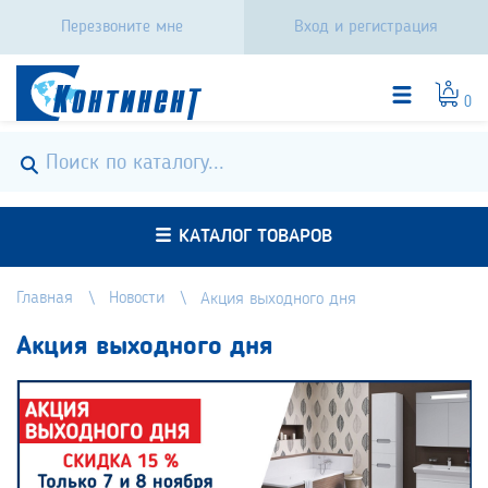
Перезвоните мне
Вход и регистрация
0
КАТАЛОГ ТОВАРОВ
Главная
Новости
Акция выходного дня
Акция выходного дня