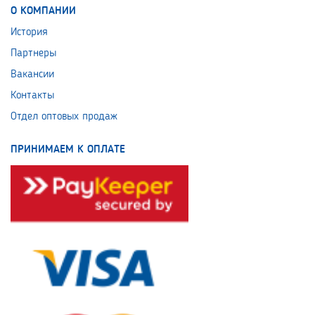
О КОМПАНИИ
История
Партнеры
Вакансии
Контакты
Отдел оптовых продаж
ПРИНИМАЕМ К ОПЛАТЕ