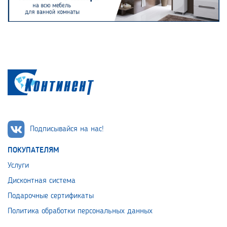
Подписывайся на нас!
ПОКУПАТЕЛЯМ
Услуги
Дисконтная система
Подарочные сертификаты
Политика обработки персональных данных