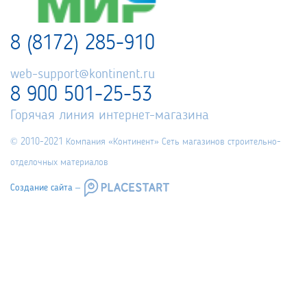
8 (8172) 285-910
web-support@kontinent.ru
8 900 501-25-53
Горячая линия интернет-магазина
© 2010-2021 Компания «Континент» Сеть магазинов строительно-
отделочных материалов
Создание сайта –