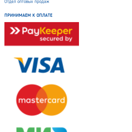
Отдел оптовых продаж
ПРИНИМАЕМ К ОПЛАТЕ