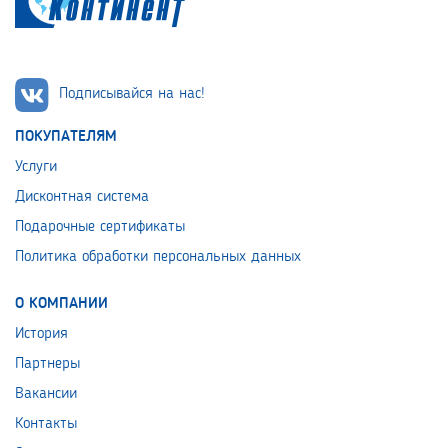
Подписывайся на нас!
ПОКУПАТЕЛЯМ
Услуги
Дисконтная система
Подарочные сертификаты
Политика обработки персональных данных
О КОМПАНИИ
История
Партнеры
Вакансии
Контакты