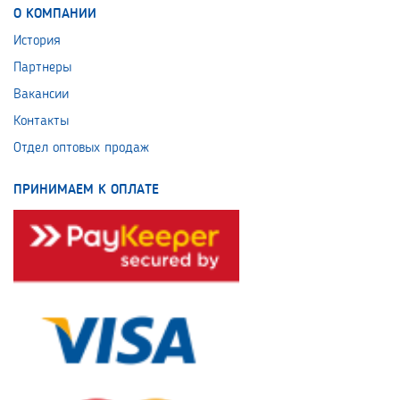
О КОМПАНИИ
История
Партнеры
Вакансии
Контакты
Отдел оптовых продаж
ПРИНИМАЕМ К ОПЛАТЕ