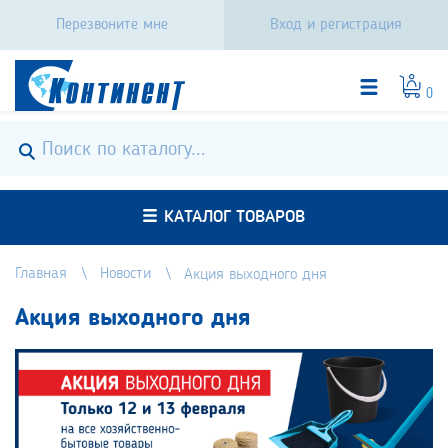
Перезвоните мне
Вход и регистрация
0
КАТАЛОГ ТОВАРОВ
Главная
Новости
Акция выходного дня
Акция выходного дня