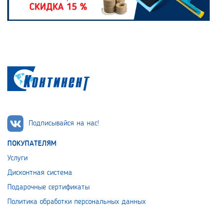
Подписывайся на нас!
ПОКУПАТЕЛЯМ
Услуги
Дисконтная система
Подарочные сертификаты
Политика обработки персональных данных