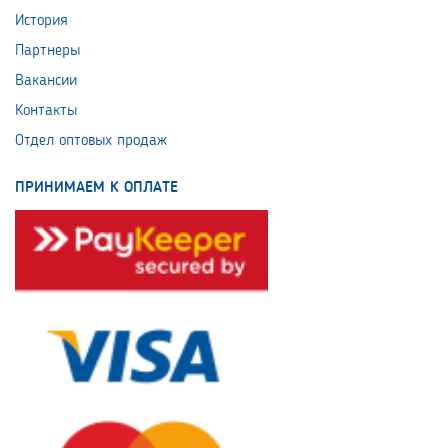
История
Партнеры
Вакансии
Контакты
Отдел оптовых продаж
ПРИНИМАЕМ К ОПЛАТЕ