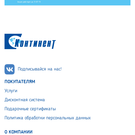
Подписывайся на нас!
ПОКУПАТЕЛЯМ
Услуги
Дисконтная система
Подарочные сертификаты
Политика обработки персональных данных
О КОМПАНИИ