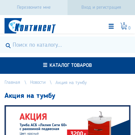
Перезвоните мне
Вход и регистрация
0
КАТАЛОГ ТОВАРОВ
Главная
Новости
Акция на тумбу
Акция на тумбу