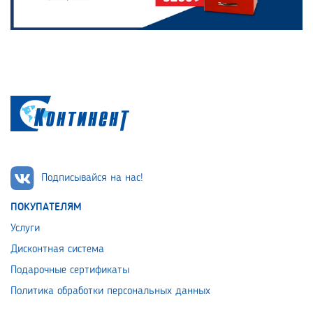
Подписывайся на нас!
ПОКУПАТЕЛЯМ
Услуги
Дисконтная система
Подарочные сертификаты
Политика обработки персональных данных