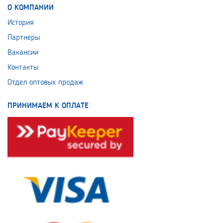
О КОМПАНИИ
История
Партнеры
Вакансии
Контакты
Отдел оптовых продаж
ПРИНИМАЕМ К ОПЛАТЕ