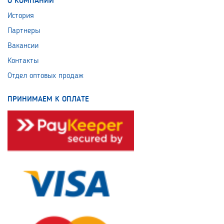
О КОМПАНИИ
История
Партнеры
Вакансии
Контакты
Отдел оптовых продаж
ПРИНИМАЕМ К ОПЛАТЕ