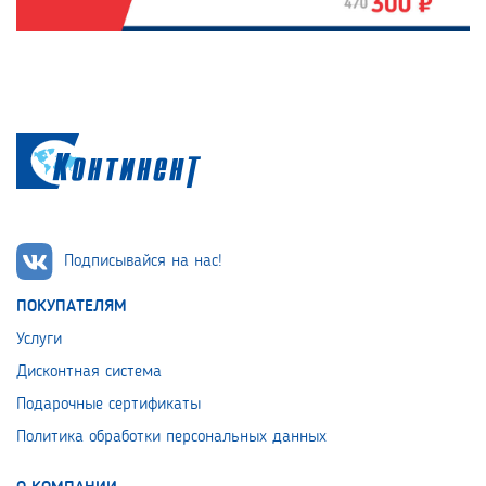
Подписывайся на нас!
ПОКУПАТЕЛЯМ
Услуги
Дисконтная система
Подарочные сертификаты
Политика обработки персональных данных