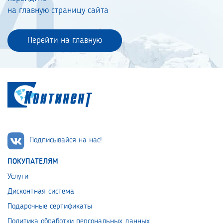
на главную страницу сайта
Перейти на главную
Подписывайся на нас!
ПОКУПАТЕЛЯМ
Услуги
Дисконтная система
Подарочные сертификаты
Политика обработки персональных данных