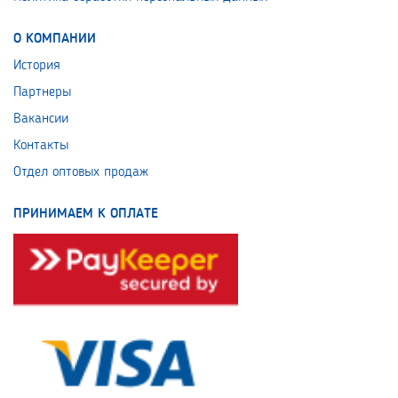
О КОМПАНИИ
История
Партнеры
Вакансии
Контакты
Отдел оптовых продаж
ПРИНИМАЕМ К ОПЛАТЕ