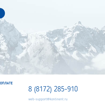
ОПЛАТЕ
8 (8172) 285-910
web-support@kontinent.ru