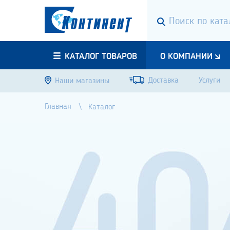
КАТАЛОГ ТОВАРОВ
О КОМПАНИИ
Доставка
Услуги
Наши магазины
Главная
Каталог