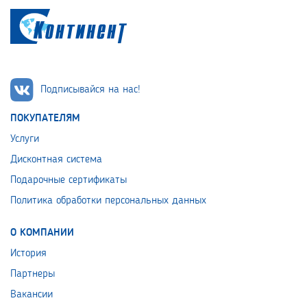
Подписывайся на нас!
ПОКУПАТЕЛЯМ
Услуги
Дисконтная система
Подарочные сертификаты
Политика обработки персональных данных
О КОМПАНИИ
История
Партнеры
Вакансии