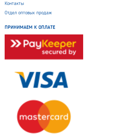
Контакты
Отдел оптовых продаж
ПРИНИМАЕМ К ОПЛАТЕ