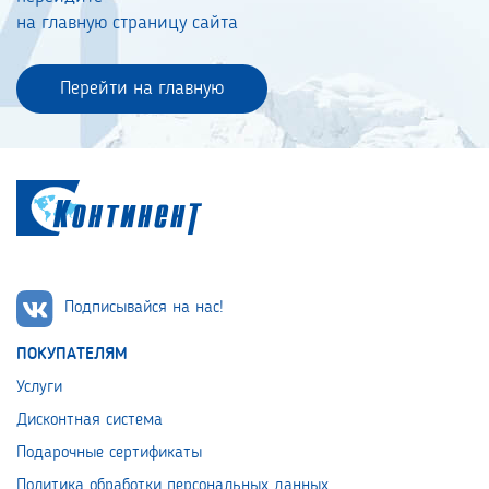
на главную страницу сайта
Перейти на главную
Подписывайся на нас!
ПОКУПАТЕЛЯМ
Услуги
Дисконтная система
Подарочные сертификаты
Политика обработки персональных данных