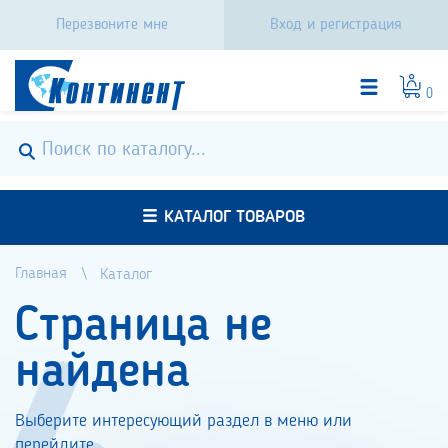
Перезвоните мне
Вход и регистрация
0
КАТАЛОГ ТОВАРОВ
Главная
Каталог
Страница не
найдена
Выберите интересующий раздел в меню или
перейдите