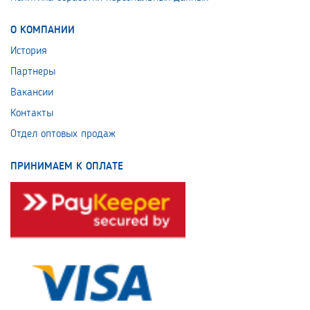
О КОМПАНИИ
История
Партнеры
Вакансии
Контакты
Отдел оптовых продаж
ПРИНИМАЕМ К ОПЛАТЕ