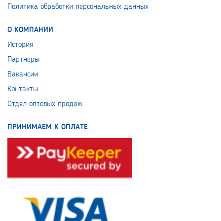
Политика обработки персональных данных
О КОМПАНИИ
История
Партнеры
Вакансии
Контакты
Отдел оптовых продаж
ПРИНИМАЕМ К ОПЛАТЕ