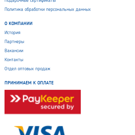
Подарочные сертификаты
Политика обработки персональных данных
О КОМПАНИИ
История
Партнеры
Вакансии
Контакты
Отдел оптовых продаж
ПРИНИМАЕМ К ОПЛАТЕ