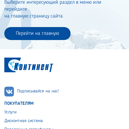
Выберите интересующий раздел в меню или
перейдите
на главную страницу сайта
Перейти на главную
Подписывайся на нас!
ПОКУПАТЕЛЯМ
Услуги
Дисконтная система